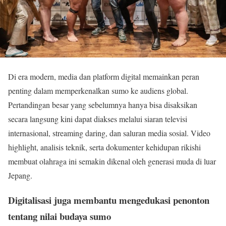
Di era modern, media dan platform digital memainkan peran
penting dalam memperkenalkan sumo ke audiens global.
Pertandingan besar yang sebelumnya hanya bisa disaksikan
secara langsung kini dapat diakses melalui siaran televisi
internasional, streaming daring, dan saluran media sosial. Video
highlight, analisis teknik, serta dokumenter kehidupan rikishi
membuat olahraga ini semakin dikenal oleh generasi muda di luar
Jepang.
Digitalisasi juga membantu mengedukasi penonton
tentang nilai budaya sumo