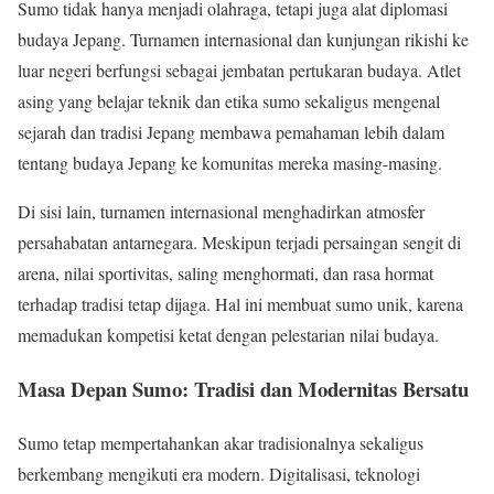
Sumo tidak hanya menjadi olahraga, tetapi juga alat diplomasi
budaya Jepang. Turnamen internasional dan kunjungan rikishi ke
luar negeri berfungsi sebagai jembatan pertukaran budaya. Atlet
asing yang belajar teknik dan etika sumo sekaligus mengenal
sejarah dan tradisi Jepang membawa pemahaman lebih dalam
tentang budaya Jepang ke komunitas mereka masing-masing.
Di sisi lain, turnamen internasional menghadirkan atmosfer
persahabatan antarnegara. Meskipun terjadi persaingan sengit di
arena, nilai sportivitas, saling menghormati, dan rasa hormat
terhadap tradisi tetap dijaga. Hal ini membuat sumo unik, karena
memadukan kompetisi ketat dengan pelestarian nilai budaya.
Masa Depan Sumo: Tradisi dan Modernitas Bersatu
Sumo tetap mempertahankan akar tradisionalnya sekaligus
berkembang mengikuti era modern. Digitalisasi, teknologi