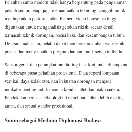
Pelatihan sumo modern tidak hanya bergantung pada pengalaman
pelatih senior, tetapi juga memanfaatkan teknologi canggih untuk
meningkatkan performa atlet. Kamera video beresolusi tinggi
digunakan untuk menganalisis gerakan rikishi secara detail,
termasuk teknik dorongan, posisi kaki, dan keseimbangan tubuh.
Dengan analisis ini, pelatih dapat memberikan arahan yang lebih
presisi dan menyesuaikan program latihan untuk setiap individu.
Sensor gerak dan perangkat monitoring fisik kini mulai diterapkan
di beberapa pusat pelatihan profesional. Data seperti lompatan
vertikal, daya ledak otot, dan kekuatan dorongan menjadi
indikator penting untuk menilai kondisi atlet dan risiko cedera.
Pendekatan berbasis teknologi ini membuat latihan lebih efektif,
aman, dan sesuai standar profesional.
Sumo sebagai Medium Diplomasi Budaya