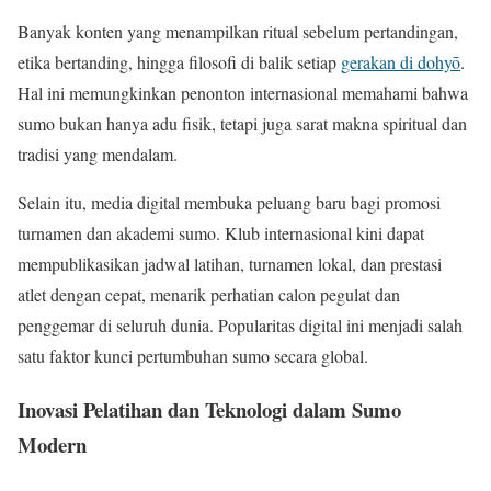
Banyak konten yang menampilkan ritual sebelum pertandingan,
etika bertanding, hingga filosofi di balik setiap
gerakan di dohyō
.
Hal ini memungkinkan penonton internasional memahami bahwa
sumo bukan hanya adu fisik, tetapi juga sarat makna spiritual dan
tradisi yang mendalam.
Selain itu, media digital membuka peluang baru bagi promosi
turnamen dan akademi sumo. Klub internasional kini dapat
mempublikasikan jadwal latihan, turnamen lokal, dan prestasi
atlet dengan cepat, menarik perhatian calon pegulat dan
penggemar di seluruh dunia. Popularitas digital ini menjadi salah
satu faktor kunci pertumbuhan sumo secara global.
Inovasi Pelatihan dan Teknologi dalam Sumo
Modern