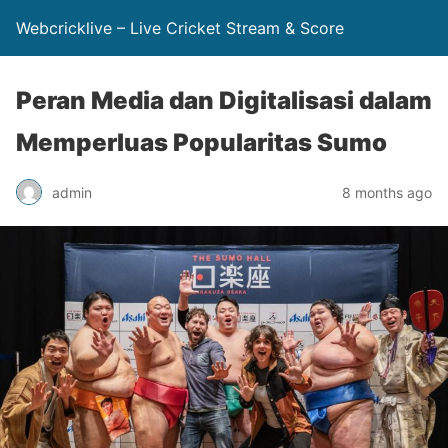
Webcricklive – Live Cricket Stream & Score
Peran Media dan Digitalisasi dalam
Memperluas Popularitas Sumo
admin
8 months ago