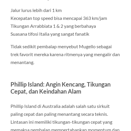
Jalur lurus lebih dari 1 km
Kecepatan top speed bisa mencapai 363 km/jam
Tikungan Arrabbiata 1 & 2 yang berbahaya
Suasana tifosi Italia yang sangat fanatik
Tidak sedikit pembalap menyebut Mugello sebagai
trek favorit mereka karena ritmenya yang mengalir dan
menantang.
Phillip Island: Angin Kencang, Tikungan
Cepat, dan Keindahan Alam
Phillip Island di Australia adalah salah satu sirkuit
paling cepat dan paling menantang secara teknis.
Lintasan ini memiliki tikungan-tikungan cepat yang
memaksa pembalap mempertahankan momentum dan