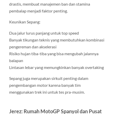
drastis, membuat manajemen ban dan stamina
pembalap menjadi faktor penting.
Keunikan Sepang:
Dua jalur lurus panjang untuk top speed
Banyak tikungan teknis yang membutuhkan kombinasi
pengereman dan akselerasi
Risiko hujan tiba-tiba yang bisa mengubah jalannya
balapan
Lintasan lebar yang memungkinkan banyak overtaking
Sepang juga merupakan sirkuit penting dalam
pengembangan motor karena banyak tim
menggunakan trek ini untuk tes pra-musim.
Jerez: Rumah MotoGP Spanyol dan Pusat