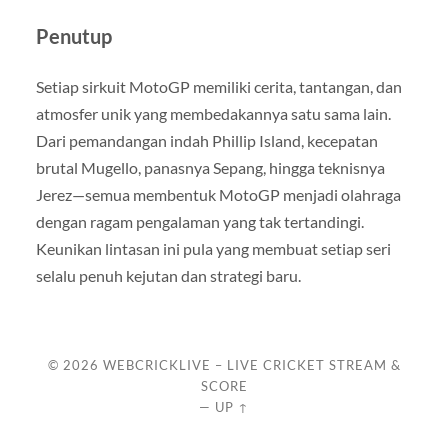
Penutup
Setiap sirkuit MotoGP memiliki cerita, tantangan, dan
atmosfer unik yang membedakannya satu sama lain.
Dari pemandangan indah Phillip Island, kecepatan
brutal Mugello, panasnya Sepang, hingga teknisnya
Jerez—semua membentuk MotoGP menjadi olahraga
dengan ragam pengalaman yang tak tertandingi.
Keunikan lintasan ini pula yang membuat setiap seri
selalu penuh kejutan dan strategi baru.
© 2026
WEBCRICKLIVE – LIVE CRICKET STREAM &
SCORE
—
UP ↑