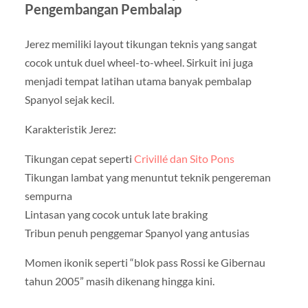
Pengembangan Pembalap
Jerez memiliki layout tikungan teknis yang sangat
cocok untuk duel wheel-to-wheel. Sirkuit ini juga
menjadi tempat latihan utama banyak pembalap
Spanyol sejak kecil.
Karakteristik Jerez:
Tikungan cepat seperti
Crivillé dan Sito Pons
Tikungan lambat yang menuntut teknik pengereman
sempurna
Lintasan yang cocok untuk late braking
Tribun penuh penggemar Spanyol yang antusias
Momen ikonik seperti “blok pass Rossi ke Gibernau
tahun 2005” masih dikenang hingga kini.