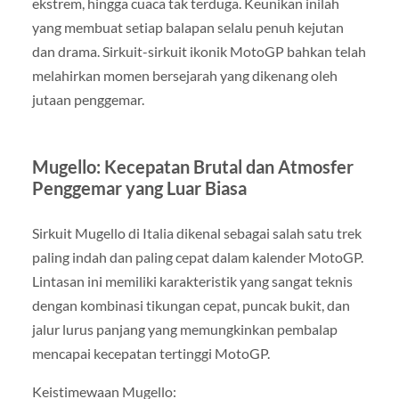
ekstrem, hingga cuaca tak terduga. Keunikan inilah
yang membuat setiap balapan selalu penuh kejutan
dan drama. Sirkuit-sirkuit ikonik MotoGP bahkan telah
melahirkan momen bersejarah yang dikenang oleh
jutaan penggemar.
Mugello: Kecepatan Brutal dan Atmosfer
Penggemar yang Luar Biasa
Sirkuit Mugello di Italia dikenal sebagai salah satu trek
paling indah dan paling cepat dalam kalender MotoGP.
Lintasan ini memiliki karakteristik yang sangat teknis
dengan kombinasi tikungan cepat, puncak bukit, dan
jalur lurus panjang yang memungkinkan pembalap
mencapai kecepatan tertinggi MotoGP.
Keistimewaan Mugello: