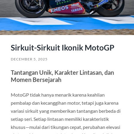
Sirkuit-Sirkuit Ikonik MotoGP
DECEMBER 5, 2025
Tantangan Unik, Karakter Lintasan, dan
Momen Bersejarah
MotoGP tidak hanya menarik karena keahlian
pembalap dan kecanggihan motor, tetapi juga karena
variasi sirkuit yang memberikan tantangan berbeda di
setiap seri. Setiap lintasan memiliki karakteristik
khusus—mulai dari tikungan cepat, perubahan elevasi