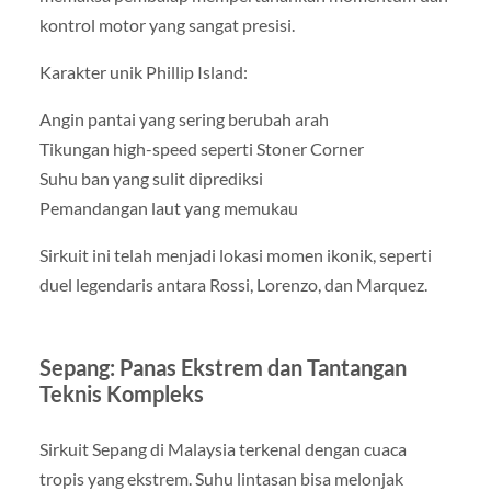
kontrol motor yang sangat presisi.
Karakter unik Phillip Island:
Angin pantai yang sering berubah arah
Tikungan high-speed seperti Stoner Corner
Suhu ban yang sulit diprediksi
Pemandangan laut yang memukau
Sirkuit ini telah menjadi lokasi momen ikonik, seperti
duel legendaris antara Rossi, Lorenzo, dan Marquez.
Sepang: Panas Ekstrem dan Tantangan
Teknis Kompleks
Sirkuit Sepang di Malaysia terkenal dengan cuaca
tropis yang ekstrem. Suhu lintasan bisa melonjak