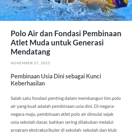
Polo Air dan Fondasi Pembinaan
Atlet Muda untuk Generasi
Mendatang
NOVEMBER 27, 2025
Pembinaan Usia Dini sebagai Kunci
Keberhasilan
Salah satu fondasi penting dalam membangun tim polo
air yang kuat adalah pembinaan usia dini. Di negara-
negara maju, pembinaan atlet polo air dimulai sejak
usia sekolah dasar, bahkan sering dilakukan melalui
program ekstrakurikuler di sekolah-sekolah dan klub