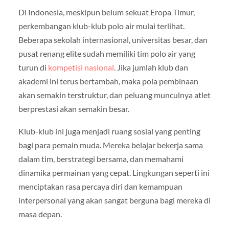
Di Indonesia, meskipun belum sekuat Eropa Timur,
perkembangan klub-klub polo air mulai terlihat.
Beberapa sekolah internasional, universitas besar, dan
pusat renang elite sudah memiliki tim polo air yang
turun di
kompetisi nasional
. Jika jumlah klub dan
akademi ini terus bertambah, maka pola pembinaan
akan semakin terstruktur, dan peluang munculnya atlet
berprestasi akan semakin besar.
Klub-klub ini juga menjadi ruang sosial yang penting
bagi para pemain muda. Mereka belajar bekerja sama
dalam tim, berstrategi bersama, dan memahami
dinamika permainan yang cepat. Lingkungan seperti ini
menciptakan rasa percaya diri dan kemampuan
interpersonal yang akan sangat berguna bagi mereka di
masa depan.