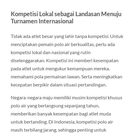
Kompetisi Lokal sebagai Landasan Menuju
Turnamen Internasional
Tidak ada atlet besar yang lahir tanpa kompetisi. Untuk
menciptakan pemain polo air berkualitas, perlu ada
kompetisi lokal dan nasional yang rutin
diselenggarakan. Kompetisi ini memberi kesempatan
pada atlet untuk mengukur kemampuan mereka,
memahami pola permainan lawan. Serta meningkatkan
kecepatan berpikir dalam situasi pertandingan.
Negara-negara maju memiliki musim kompetisi khusus
polo air yang berlangsung sepanjang tahun,
memberikan banyak kesempatan bagi atlet muda
untuk bertanding. Di Indonesia, kompetisi polo air
masih terbilang jarang, sehingga penting untuk