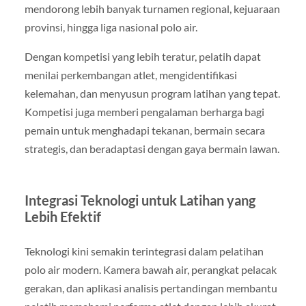
mendorong lebih banyak turnamen regional, kejuaraan
provinsi, hingga liga nasional polo air.
Dengan kompetisi yang lebih teratur, pelatih dapat
menilai perkembangan atlet, mengidentifikasi
kelemahan, dan menyusun program latihan yang tepat.
Kompetisi juga memberi pengalaman berharga bagi
pemain untuk menghadapi tekanan, bermain secara
strategis, dan beradaptasi dengan gaya bermain lawan.
Integrasi Teknologi untuk Latihan yang
Lebih Efektif
Teknologi kini semakin terintegrasi dalam pelatihan
polo air modern. Kamera bawah air, perangkat pelacak
gerakan, dan aplikasi analisis pertandingan membantu