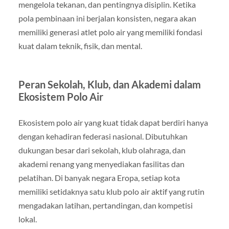
mengelola tekanan, dan pentingnya disiplin. Ketika
pola pembinaan ini berjalan konsisten, negara akan
memiliki generasi atlet polo air yang memiliki fondasi
kuat dalam teknik, fisik, dan mental.
Peran Sekolah, Klub, dan Akademi dalam
Ekosistem Polo Air
Ekosistem polo air yang kuat tidak dapat berdiri hanya
dengan kehadiran federasi nasional. Dibutuhkan
dukungan besar dari sekolah, klub olahraga, dan
akademi renang yang menyediakan fasilitas dan
pelatihan. Di banyak negara Eropa, setiap kota
memiliki setidaknya satu klub polo air aktif yang rutin
mengadakan latihan, pertandingan, dan kompetisi
lokal.