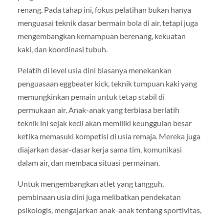
renang. Pada tahap ini, fokus pelatihan bukan hanya
menguasai teknik dasar bermain bola di air, tetapi juga
mengembangkan kemampuan berenang, kekuatan
kaki, dan koordinasi tubuh.
Pelatih di level usia dini biasanya menekankan
penguasaan eggbeater kick, teknik tumpuan kaki yang
memungkinkan pemain untuk tetap stabil di
permukaan air. Anak-anak yang terbiasa berlatih
teknik ini sejak kecil akan memiliki keunggulan besar
ketika memasuki kompetisi di usia remaja. Mereka juga
diajarkan dasar-dasar kerja sama tim, komunikasi
dalam air, dan membaca situasi permainan.
Untuk mengembangkan atlet yang tangguh,
pembinaan usia dini juga melibatkan pendekatan
psikologis, mengajarkan anak-anak tentang sportivitas,