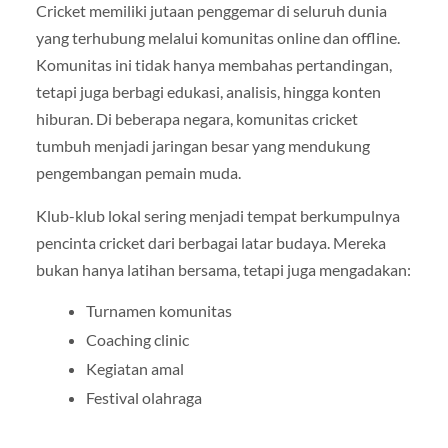
Cricket memiliki jutaan penggemar di seluruh dunia
yang terhubung melalui komunitas online dan offline.
Komunitas ini tidak hanya membahas pertandingan,
tetapi juga berbagi edukasi, analisis, hingga konten
hiburan. Di beberapa negara, komunitas cricket
tumbuh menjadi jaringan besar yang mendukung
pengembangan pemain muda.
Klub-klub lokal sering menjadi tempat berkumpulnya
pencinta cricket dari berbagai latar budaya. Mereka
bukan hanya latihan bersama, tetapi juga mengadakan:
Turnamen komunitas
Coaching clinic
Kegiatan amal
Festival olahraga