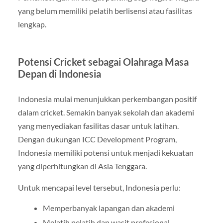
yang belum memiliki pelatih berlisensi atau fasilitas
lengkap.
Potensi Cricket sebagai Olahraga Masa
Depan di Indonesia
Indonesia mulai menunjukkan perkembangan positif
dalam cricket. Semakin banyak sekolah dan akademi
yang menyediakan fasilitas dasar untuk latihan.
Dengan dukungan ICC Development Program,
Indonesia memiliki potensi untuk menjadi kekuatan
yang diperhitungkan di Asia Tenggara.
Untuk mencapai level tersebut, Indonesia perlu:
Memperbanyak lapangan dan akademi
Melatih pelatih dan wasit profesional