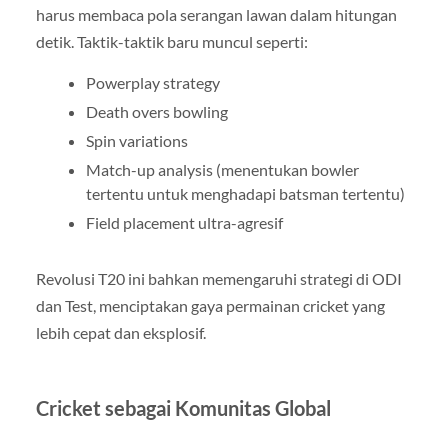
harus membaca pola serangan lawan dalam hitungan
detik. Taktik-taktik baru muncul seperti:
Powerplay strategy
Death overs bowling
Spin variations
Match-up analysis (menentukan bowler
tertentu untuk menghadapi batsman tertentu)
Field placement ultra-agresif
Revolusi T20 ini bahkan memengaruhi strategi di ODI
dan Test, menciptakan gaya permainan cricket yang
lebih cepat dan eksplosif.
Cricket sebagai Komunitas Global