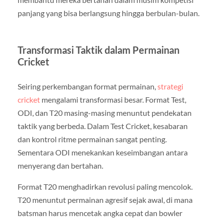
panjang yang bisa berlangsung hingga berbulan-bulan.
Transformasi Taktik dalam Permainan
Cricket
Seiring perkembangan format permainan,
strategi
cricket
mengalami transformasi besar. Format Test,
ODI, dan T20 masing-masing menuntut pendekatan
taktik yang berbeda. Dalam Test Cricket, kesabaran
dan kontrol ritme permainan sangat penting.
Sementara ODI menekankan keseimbangan antara
menyerang dan bertahan.
Format T20 menghadirkan revolusi paling mencolok.
T20 menuntut permainan agresif sejak awal, di mana
batsman harus mencetak angka cepat dan bowler