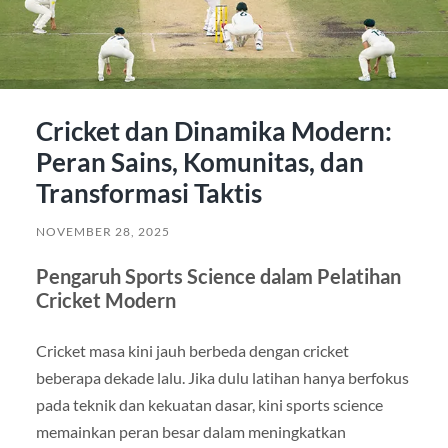
Cricket dan Dinamika Modern:
Peran Sains, Komunitas, dan
Transformasi Taktis
NOVEMBER 28, 2025
Pengaruh Sports Science dalam Pelatihan
Cricket Modern
Cricket masa kini jauh berbeda dengan cricket
beberapa dekade lalu. Jika dulu latihan hanya berfokus
pada teknik dan kekuatan dasar, kini sports science
memainkan peran besar dalam meningkatkan