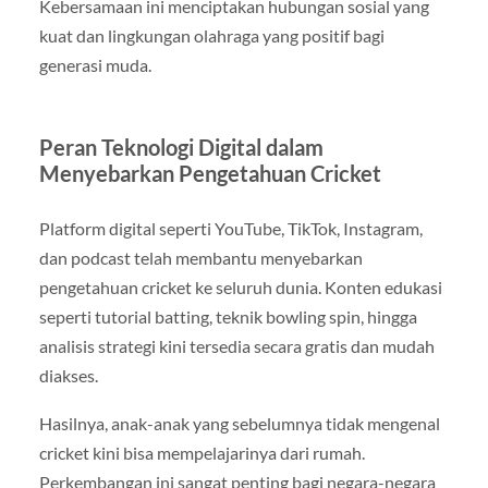
Kebersamaan ini menciptakan hubungan sosial yang
kuat dan lingkungan olahraga yang positif bagi
generasi muda.
Peran Teknologi Digital dalam
Menyebarkan Pengetahuan Cricket
Platform digital seperti YouTube, TikTok, Instagram,
dan podcast telah membantu menyebarkan
pengetahuan cricket ke seluruh dunia. Konten edukasi
seperti tutorial batting, teknik bowling spin, hingga
analisis strategi kini tersedia secara gratis dan mudah
diakses.
Hasilnya, anak-anak yang sebelumnya tidak mengenal
cricket kini bisa mempelajarinya dari rumah.
Perkembangan ini sangat penting bagi negara-negara