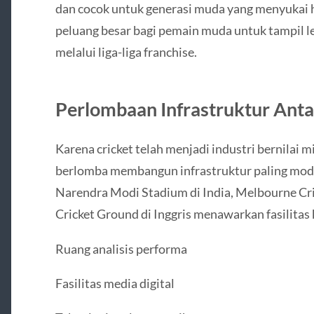
dan cocok untuk generasi muda yang menyukai h
peluang besar bagi pemain muda untuk tampil le
melalui liga-liga franchise.
Perlombaan Infrastruktur Anta
Karena cricket telah menjadi industri bernilai m
berlomba membangun infrastruktur paling mode
Narendra Modi Stadium di India, Melbourne Cric
Cricket Ground di Inggris menawarkan fasilitas 
Ruang analisis performa
Fasilitas media digital