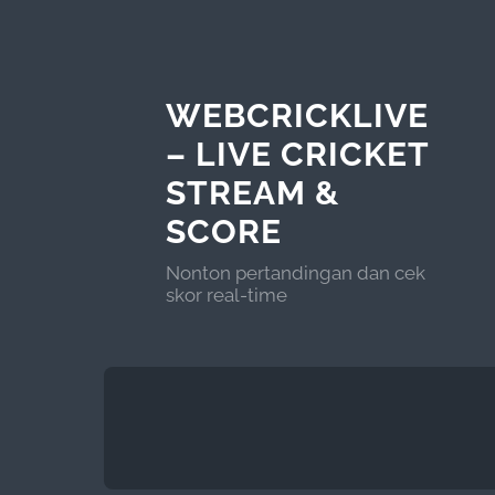
WEBCRICKLIVE
– LIVE CRICKET
STREAM &
SCORE
Nonton pertandingan dan cek
skor real-time