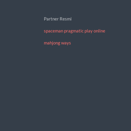
Partner Resmi
spaceman pragmatic play online
mahjong ways