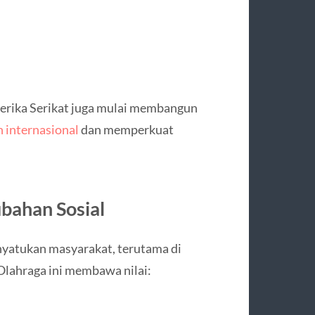
merika Serikat juga mulai membangun
 internasional
dan memperkuat
ubahan Sosial
enyatukan masyarakat, terutama di
 Olahraga ini membawa nilai: