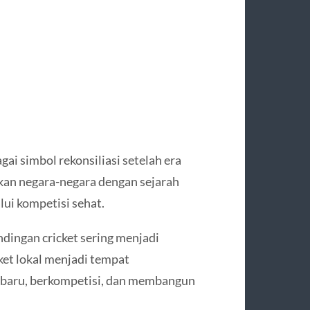
gai simbol rekonsiliasi setelah era
gkan negara-negara dengan sejarah
ui kompetisi sehat.
dingan cricket sering menjadi
ket lokal menjadi tempat
 baru, berkompetisi, dan membangun