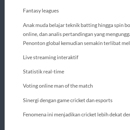
Fantasy leagues
Anak muda belajar teknik batting hingga spin bo
online, dan analis pertandingan yang mengungga
Penonton global kemudian semakin terlibat mel
Live streaming interaktif
Statistik real-time
Voting online man of the match
Sinergi dengan game cricket dan esports
Fenomena ini menjadikan cricket lebih dekat de