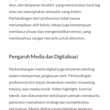
skor, dan lemparan terakhir yang menentukan hasil leg
atau set menciptakan atmosfer yang intens.
Pertandingan dart profesional tidak hanya
menampilkan skill teknis, tetapi juga kemampuan
membaca situasi dan mengendalikan emosi, yang
membuatnya sangat menarik untuk ditonton.
Pengaruh Media dan Digitalisasi
Perkembangan media digital juga berperan penting
dalam memperluas jangkauan dart. Pertandingan
profesional kini dapat disaksikan melalui streaming,
televisi, dan media sosial. Video highlight, tutorial
teknik, dan dokumenter kehidupan pemain membantu
penonton memahami strategi dan kompleksitas
permainan. Media digital memungkinkan generasi