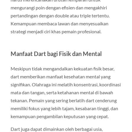
mengurangi poin dengan efisien dan mengakhiri
pertandingan dengan double atau triple tertentu.
Kemampuan membaca lawan dan menyesuaikan
strategi menjadi ciri khas pemain profesional.
Manfaat Dart bagi Fisik dan Mental
Meskipun tidak mengandalkan kekuatan fisik besar,
dart memberikan manfaat kesehatan mental yang
signifikan. Olahraga ini melatih konsentrasi, koordinasi
mata dan tangan, serta ketahanan mental di bawah
tekanan. Pemain yang sering berlatih dart cenderung
memiliki fokus yang lebih tajam, kesabaran tinggi, dan
kemampuan pengambilan keputusan yang cepat.
Dart juga dapat dimainkan oleh berbagai usia,