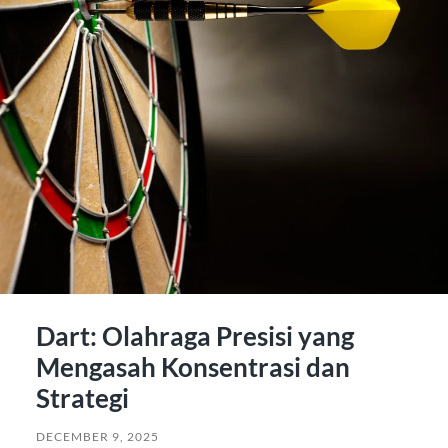
Dart: Olahraga Presisi yang
Mengasah Konsentrasi dan
Strategi
DECEMBER 9, 2025