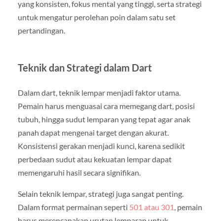
yang konsisten, fokus mental yang tinggi, serta strategi
untuk mengatur perolehan poin dalam satu set
pertandingan.
Teknik dan Strategi dalam Dart
Dalam dart, teknik lempar menjadi faktor utama.
Pemain harus menguasai cara memegang dart, posisi
tubuh, hingga sudut lemparan yang tepat agar anak
panah dapat mengenai target dengan akurat.
Konsistensi gerakan menjadi kunci, karena sedikit
perbedaan sudut atau kekuatan lempar dapat
memengaruhi hasil secara signifikan.
Selain teknik lempar, strategi juga sangat penting.
Dalam format permainan seperti
501 atau 301
, pemain
harus merencanakan urutan lemparan untuk