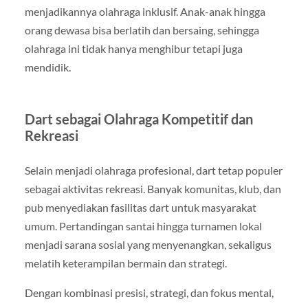
menjadikannya olahraga inklusif. Anak-anak hingga
orang dewasa bisa berlatih dan bersaing, sehingga
olahraga ini tidak hanya menghibur tetapi juga
mendidik.
Dart sebagai Olahraga Kompetitif dan
Rekreasi
Selain menjadi olahraga profesional, dart tetap populer
sebagai aktivitas rekreasi. Banyak komunitas, klub, dan
pub menyediakan fasilitas dart untuk masyarakat
umum. Pertandingan santai hingga turnamen lokal
menjadi sarana sosial yang menyenangkan, sekaligus
melatih keterampilan bermain dan strategi.
Dengan kombinasi presisi, strategi, dan fokus mental,