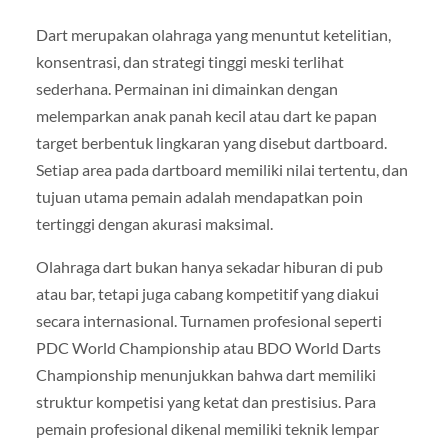
Dart merupakan olahraga yang menuntut ketelitian,
konsentrasi, dan strategi tinggi meski terlihat
sederhana. Permainan ini dimainkan dengan
melemparkan anak panah kecil atau dart ke papan
target berbentuk lingkaran yang disebut dartboard.
Setiap area pada dartboard memiliki nilai tertentu, dan
tujuan utama pemain adalah mendapatkan poin
tertinggi dengan akurasi maksimal.
Olahraga dart bukan hanya sekadar hiburan di pub
atau bar, tetapi juga cabang kompetitif yang diakui
secara internasional. Turnamen profesional seperti
PDC World Championship atau BDO World Darts
Championship menunjukkan bahwa dart memiliki
struktur kompetisi yang ketat dan prestisius. Para
pemain profesional dikenal memiliki teknik lempar