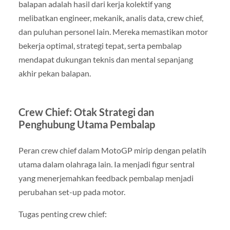
balapan adalah hasil dari kerja kolektif yang
melibatkan engineer, mekanik, analis data, crew chief,
dan puluhan personel lain. Mereka memastikan motor
bekerja optimal, strategi tepat, serta pembalap
mendapat dukungan teknis dan mental sepanjang
akhir pekan balapan.
Crew Chief: Otak Strategi dan
Penghubung Utama Pembalap
Peran crew chief dalam MotoGP mirip dengan pelatih
utama dalam olahraga lain. Ia menjadi figur sentral
yang menerjemahkan feedback pembalap menjadi
perubahan set-up pada motor.
Tugas penting crew chief: