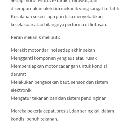
Setiap motor MotoGP dirakit, dirawat, dan
disempurnakan oleh tim mekanik yang sangat terlatih.
Kesalahan sekecil apa pun bisa menyebabkan
kecelakaan atau hilangnya performa di lintasan.
Peran mekanik meliputi:
Merakit motor dari nol setiap akhir pekan
Mengganti komponen yang aus atau rusak
Mempersiapkan motor cadangan untuk kondisi
darurat
Melakukan pengecekan baut, sensor, dan sistem
elektronik
Mengatur tekanan ban dan sistem pendinginan
Mereka bekerja cepat, presisi, dan sering kali dalam
kondisi penuh tekanan.