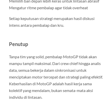
Memilih ban depan lebih keras untuk lintasan abrasif
Mengatur ritme pembalap agar tidak overheat
Setiap keputusan strategi merupakan hasil diskusi
intens antara pembalap dan kru.
Penutup
Tanpa tim yang solid, pembalap MotoGP tidak akan
mampu tampil maksimal. Dari crew chief hingga analis
data, semua bekerja dalam sinkronisasi untuk
menciptakan motor tercepat dan strategi paling efektif.
Keberhasilan di MotoGP adalah hasil kerja sama
kolektif yang mendalam, bukan semata-mata aksi
individu di lintasan.