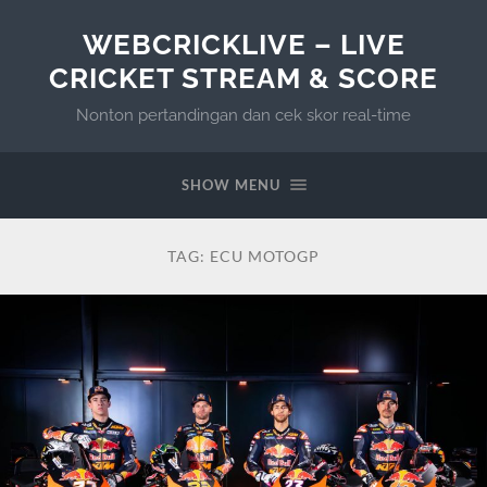
WEBCRICKLIVE – LIVE
CRICKET STREAM & SCORE
Nonton pertandingan dan cek skor real-time
SHOW MENU
TAG:
ECU MOTOGP