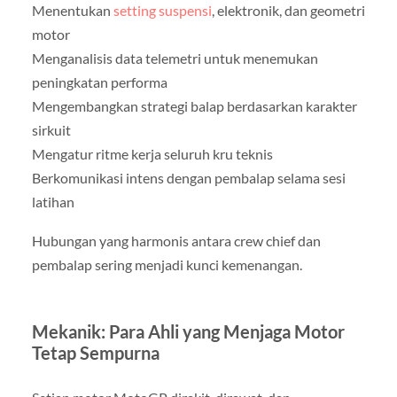
Menentukan
setting suspensi
, elektronik, dan geometri
motor
Menganalisis data telemetri untuk menemukan
peningkatan performa
Mengembangkan strategi balap berdasarkan karakter
sirkuit
Mengatur ritme kerja seluruh kru teknis
Berkomunikasi intens dengan pembalap selama sesi
latihan
Hubungan yang harmonis antara crew chief dan
pembalap sering menjadi kunci kemenangan.
Mekanik: Para Ahli yang Menjaga Motor
Tetap Sempurna