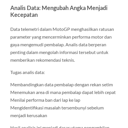
Analis Data: Mengubah Angka Menjadi
Kecepatan
Data telemetri dalam MotoGP menghasilkan ratusan
parameter yang mencerminkan performa motor dan
gaya mengemudi pembalap. Analis data berperan
penting dalam mengolah informasi tersebut untuk
memberikan rekomendasi teknis.
Tugas analis data:
Membandingkan data pembalap dengan rekan setim
Menemukan area di mana pembalap dapat lebih cepat
Menilai performa ban dari lap ke lap
Mengidentifikasi masalah tersembunyi sebelum
menjadi kerusakan
Hasil analisis ini menjadi dasar utama pengambilan