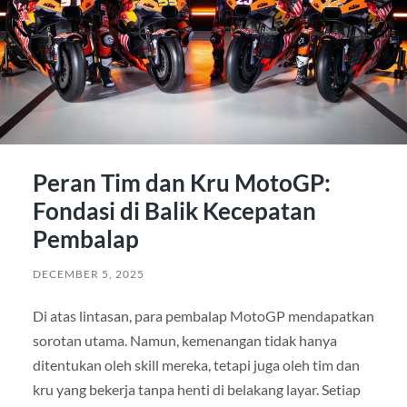
Peran Tim dan Kru MotoGP:
Fondasi di Balik Kecepatan
Pembalap
DECEMBER 5, 2025
Di atas lintasan, para pembalap MotoGP mendapatkan
sorotan utama. Namun, kemenangan tidak hanya
ditentukan oleh skill mereka, tetapi juga oleh tim dan
kru yang bekerja tanpa henti di belakang layar. Setiap