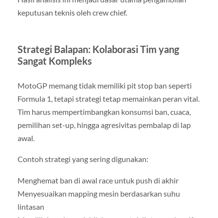
keputusan teknis oleh crew chief.
Strategi Balapan: Kolaborasi Tim yang
Sangat Kompleks
MotoGP memang tidak memiliki pit stop ban seperti
Formula 1, tetapi strategi tetap memainkan peran vital.
Tim harus mempertimbangkan konsumsi ban, cuaca,
pemilihan set-up, hingga agresivitas pembalap di lap
awal.
Contoh strategi yang sering digunakan:
Menghemat ban di awal race untuk push di akhir
Menyesuaikan mapping mesin berdasarkan suhu
lintasan