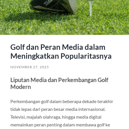
Golf dan Peran Media dalam
Meningkatkan Popularitasnya
NOVEMBER 27, 2025
Liputan Media dan Perkembangan Golf
Modern
Perkembangan golf dalam beberapa dekade terakhir
tidak lepas dari peran besar media internasional.
Televisi, majalah olahraga, hingga media digital
memainkan peran penting dalam membawa golf ke