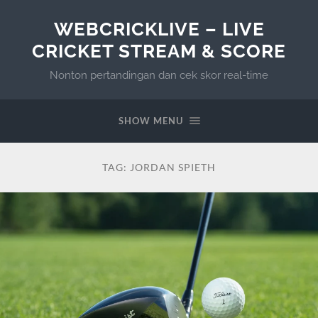
WEBCRICKLIVE – LIVE
CRICKET STREAM & SCORE
Nonton pertandingan dan cek skor real-time
SHOW MENU
TAG:
JORDAN SPIETH