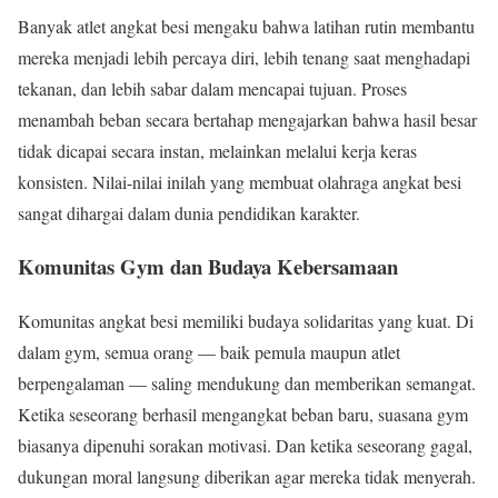
Banyak atlet angkat besi mengaku bahwa latihan rutin membantu
mereka menjadi lebih percaya diri, lebih tenang saat menghadapi
tekanan, dan lebih sabar dalam mencapai tujuan. Proses
menambah beban secara bertahap mengajarkan bahwa hasil besar
tidak dicapai secara instan, melainkan melalui kerja keras
konsisten. Nilai-nilai inilah yang membuat olahraga angkat besi
sangat dihargai dalam dunia pendidikan karakter.
Komunitas Gym dan Budaya Kebersamaan
Komunitas angkat besi memiliki budaya solidaritas yang kuat. Di
dalam gym, semua orang — baik pemula maupun atlet
berpengalaman — saling mendukung dan memberikan semangat.
Ketika seseorang berhasil mengangkat beban baru, suasana gym
biasanya dipenuhi sorakan motivasi. Dan ketika seseorang gagal,
dukungan moral langsung diberikan agar mereka tidak menyerah.