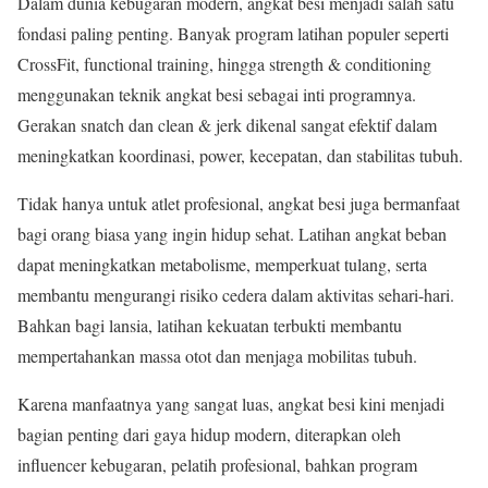
Dalam dunia kebugaran modern, angkat besi menjadi salah satu
fondasi paling penting. Banyak program latihan populer seperti
CrossFit, functional training, hingga strength & conditioning
menggunakan teknik angkat besi sebagai inti programnya.
Gerakan snatch dan clean & jerk dikenal sangat efektif dalam
meningkatkan koordinasi, power, kecepatan, dan stabilitas tubuh.
Tidak hanya untuk atlet profesional, angkat besi juga bermanfaat
bagi orang biasa yang ingin hidup sehat. Latihan angkat beban
dapat meningkatkan metabolisme, memperkuat tulang, serta
membantu mengurangi risiko cedera dalam aktivitas sehari-hari.
Bahkan bagi lansia, latihan kekuatan terbukti membantu
mempertahankan massa otot dan menjaga mobilitas tubuh.
Karena manfaatnya yang sangat luas, angkat besi kini menjadi
bagian penting dari gaya hidup modern, diterapkan oleh
influencer kebugaran, pelatih profesional, bahkan program