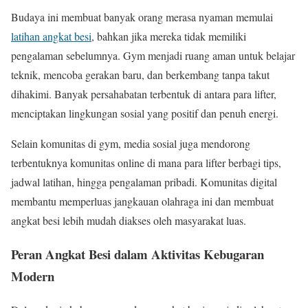
Budaya ini membuat banyak orang merasa nyaman memulai
latihan angkat besi
, bahkan jika mereka tidak memiliki
pengalaman sebelumnya. Gym menjadi ruang aman untuk belajar
teknik, mencoba gerakan baru, dan berkembang tanpa takut
dihakimi. Banyak persahabatan terbentuk di antara para lifter,
menciptakan lingkungan sosial yang positif dan penuh energi.
Selain komunitas di gym, media sosial juga mendorong
terbentuknya komunitas online di mana para lifter berbagi tips,
jadwal latihan, hingga pengalaman pribadi. Komunitas digital
membantu memperluas jangkauan olahraga ini dan membuat
angkat besi lebih mudah diakses oleh masyarakat luas.
Peran Angkat Besi dalam Aktivitas Kebugaran
Modern