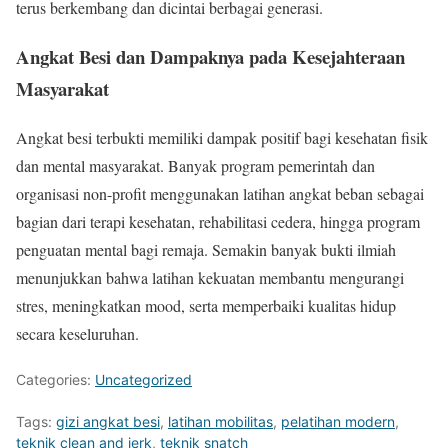
terus berkembang dan dicintai berbagai generasi.
Angkat Besi dan Dampaknya pada Kesejahteraan
Masyarakat
Angkat besi terbukti memiliki dampak positif bagi kesehatan fisik
dan mental masyarakat. Banyak program pemerintah dan
organisasi non-profit menggunakan latihan angkat beban sebagai
bagian dari terapi kesehatan, rehabilitasi cedera, hingga program
penguatan mental bagi remaja. Semakin banyak bukti ilmiah
menunjukkan bahwa latihan kekuatan membantu mengurangi
stres, meningkatkan mood, serta memperbaiki kualitas hidup
secara keseluruhan.
Categories:
Uncategorized
Tags:
gizi angkat besi
,
latihan mobilitas
,
pelatihan modern
,
teknik clean and jerk
,
teknik snatch