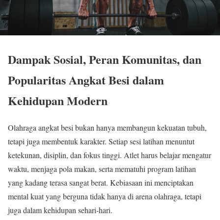
Dampak Sosial, Peran Komunitas, dan
Popularitas Angkat Besi dalam
Kehidupan Modern
Olahraga angkat besi bukan hanya membangun kekuatan tubuh,
tetapi juga membentuk karakter. Setiap sesi latihan menuntut
ketekunan, disiplin, dan fokus tinggi. Atlet harus belajar mengatur
waktu, menjaga pola makan, serta mematuhi program latihan
yang kadang terasa sangat berat. Kebiasaan ini menciptakan
mental kuat yang berguna tidak hanya di arena olahraga, tetapi
juga dalam kehidupan sehari-hari.