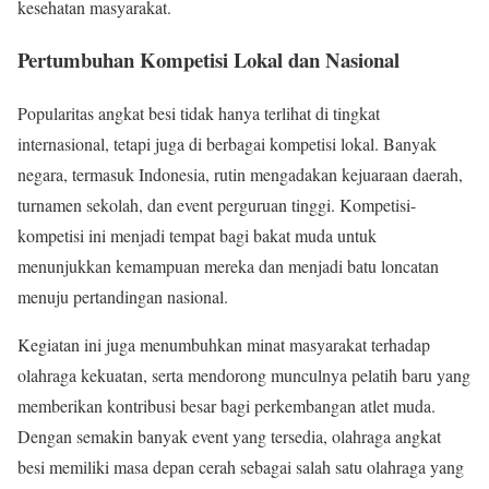
kesehatan masyarakat.
Pertumbuhan Kompetisi Lokal dan Nasional
Popularitas angkat besi tidak hanya terlihat di tingkat
internasional, tetapi juga di berbagai kompetisi lokal. Banyak
negara, termasuk Indonesia, rutin mengadakan kejuaraan daerah,
turnamen sekolah, dan event perguruan tinggi. Kompetisi-
kompetisi ini menjadi tempat bagi bakat muda untuk
menunjukkan kemampuan mereka dan menjadi batu loncatan
menuju pertandingan nasional.
Kegiatan ini juga menumbuhkan minat masyarakat terhadap
olahraga kekuatan, serta mendorong munculnya pelatih baru yang
memberikan kontribusi besar bagi perkembangan atlet muda.
Dengan semakin banyak event yang tersedia, olahraga angkat
besi memiliki masa depan cerah sebagai salah satu olahraga yang