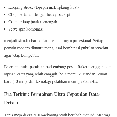
Looping stroke (topspin melengkung kuat)
Chop bertahan dengan heavy backspin
Counter-loop jarak menengah
Serve spin kombinasi
menjadi standar baru dalam pertandingan profesional. Setiap
pemain modern dituntut menguasai kombinasi pukulan tersebut
agar tetap kompetitif.
Di era ini pula, peralatan berkembang pesat. Raket menggunakan
lapisan karet yang lebih canggih, bola memiliki standar ukuran
baru (40 mm), dan teknologi pelatihan meningkat drastis.
Era Terkini: Permainan Ultra Cepat dan Data-
Driven
Tenis meja di era 2010–sekarang telah berubah menjadi olahraga