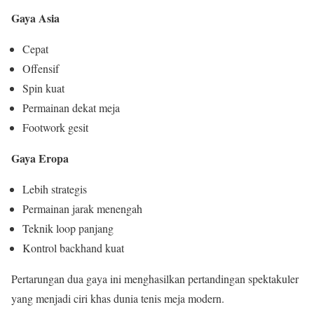
Gaya Asia
Cepat
Offensif
Spin kuat
Permainan dekat meja
Footwork gesit
Gaya Eropa
Lebih strategis
Permainan jarak menengah
Teknik loop panjang
Kontrol backhand kuat
Pertarungan dua gaya ini menghasilkan pertandingan spektakuler
yang menjadi ciri khas dunia tenis meja modern.