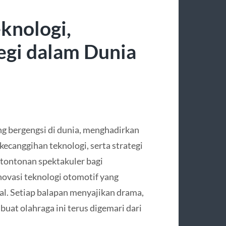
knologi,
egi dalam Dunia
ing bergengsi di dunia, menghadirkan
kecanggihan teknologi, serta strategi
 tontonan spektakuler bagi
novasi teknologi otomotif yang
l. Setiap balapan menyajikan drama,
uat olahraga ini terus digemari dari