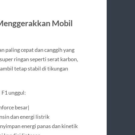
 Menggerakkan Mobil
n paling cepat dan canggih yang
uper ringan seperti serat karbon,
mbil tetap stabil di tikungan
 F1 unggul:
force besar|
in dan energi listrik
nyimpan energi panas dan kinetik