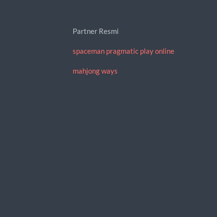
Partner Resmi
spaceman pragmatic play online
mahjong ways