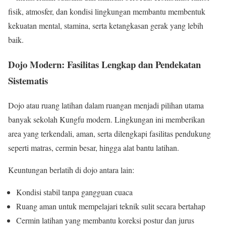
fisik, atmosfer, dan kondisi lingkungan membantu membentuk
kekuatan mental, stamina, serta ketangkasan gerak yang lebih
baik.
Dojo Modern: Fasilitas Lengkap dan Pendekatan
Sistematis
Dojo atau ruang latihan dalam ruangan menjadi pilihan utama
banyak sekolah Kungfu modern. Lingkungan ini memberikan
area yang terkendali, aman, serta dilengkapi fasilitas pendukung
seperti matras, cermin besar, hingga alat bantu latihan.
Keuntungan berlatih di dojo antara lain:
Kondisi stabil tanpa gangguan cuaca
Ruang aman untuk mempelajari teknik sulit secara bertahap
Cermin latihan yang membantu koreksi postur dan jurus