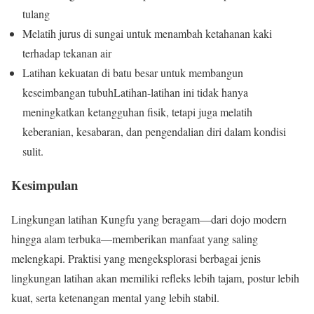
tulang
Melatih jurus di sungai untuk menambah ketahanan kaki
terhadap tekanan air
Latihan kekuatan di batu besar untuk membangun
keseimbangan tubuhLatihan-latihan ini tidak hanya
meningkatkan ketangguhan fisik, tetapi juga melatih
keberanian, kesabaran, dan pengendalian diri dalam kondisi
sulit.
Kesimpulan
Lingkungan latihan Kungfu yang beragam—dari dojo modern
hingga alam terbuka—memberikan manfaat yang saling
melengkapi. Praktisi yang mengeksplorasi berbagai jenis
lingkungan latihan akan memiliki refleks lebih tajam, postur lebih
kuat, serta ketenangan mental yang lebih stabil.