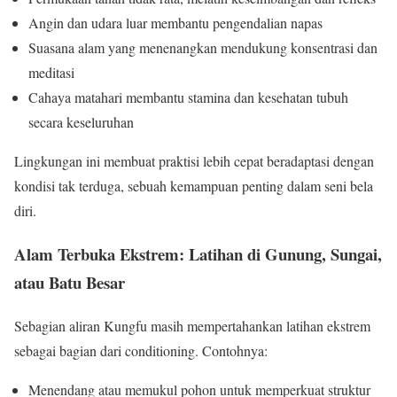
Angin dan udara luar membantu pengendalian napas
Suasana alam yang menenangkan mendukung konsentrasi dan
meditasi
Cahaya matahari membantu stamina dan kesehatan tubuh
secara keseluruhan
Lingkungan ini membuat praktisi lebih cepat beradaptasi dengan
kondisi tak terduga, sebuah kemampuan penting dalam seni bela
diri.
Alam Terbuka Ekstrem: Latihan di Gunung, Sungai,
atau Batu Besar
Sebagian aliran Kungfu masih mempertahankan latihan ekstrem
sebagai bagian dari conditioning. Contohnya:
Menendang atau memukul pohon untuk memperkuat struktur