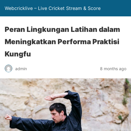
Webcricklive – Live Cricket Stream & Score
Peran Lingkungan Latihan dalam
Meningkatkan Performa Praktisi
Kungfu
admin
8 months ago