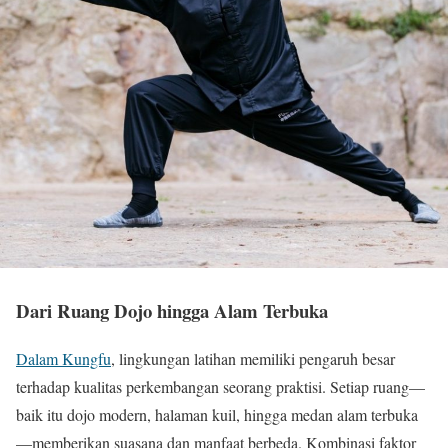
Dari Ruang Dojo hingga Alam Terbuka
Dalam Kungfu
, lingkungan latihan memiliki pengaruh besar
terhadap kualitas perkembangan seorang praktisi. Setiap ruang—
baik itu dojo modern, halaman kuil, hingga medan alam terbuka
—memberikan suasana dan manfaat berbeda. Kombinasi faktor