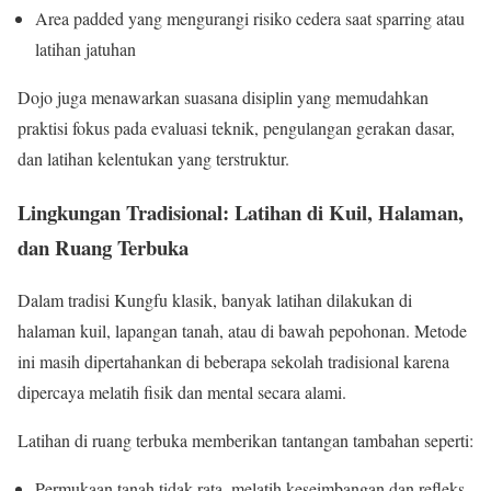
Area padded yang mengurangi risiko cedera saat sparring atau
latihan jatuhan
Dojo juga menawarkan suasana disiplin yang memudahkan
praktisi fokus pada evaluasi teknik, pengulangan gerakan dasar,
dan latihan kelentukan yang terstruktur.
Lingkungan Tradisional: Latihan di Kuil, Halaman,
dan Ruang Terbuka
Dalam tradisi Kungfu klasik, banyak latihan dilakukan di
halaman kuil, lapangan tanah, atau di bawah pepohonan. Metode
ini masih dipertahankan di beberapa sekolah tradisional karena
dipercaya melatih fisik dan mental secara alami.
Latihan di ruang terbuka memberikan tantangan tambahan seperti:
Permukaan tanah tidak rata, melatih keseimbangan dan refleks