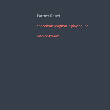
Partner Resmi
spaceman pragmatic play online
mahjong ways