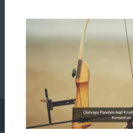
Olahraga Panahan bagi Kese
Konsentrasi