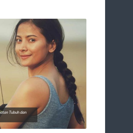
hatan Tubuh dan