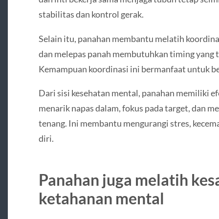
stabilitas dan kontrol gerak.
Selain itu, panahan membantu melatih koordina
dan melepas panah membutuhkan timing yang te
Kemampuan koordinasi ini bermanfaat untuk berb
Dari sisi kesehatan mental, panahan memiliki ef
menarik napas dalam, fokus pada target, dan m
tenang. Ini membantu mengurangi stres, kecem
diri.
Panahan juga melatih kes
ketahanan mental