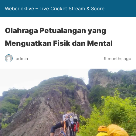
Webcricklive – Live Cricket Stream & Score
Olahraga Petualangan yang
Menguatkan Fisik dan Mental
admin
9 months ago