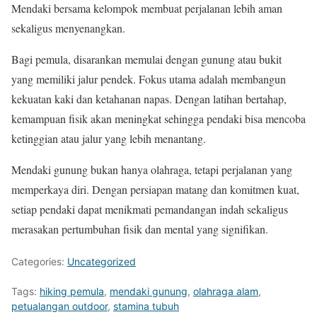
Mendaki bersama kelompok membuat perjalanan lebih aman
sekaligus menyenangkan.
Bagi pemula, disarankan memulai dengan gunung atau bukit
yang memiliki jalur pendek. Fokus utama adalah membangun
kekuatan kaki dan ketahanan napas. Dengan latihan bertahap,
kemampuan fisik akan meningkat sehingga pendaki bisa mencoba
ketinggian atau jalur yang lebih menantang.
Mendaki gunung bukan hanya olahraga, tetapi perjalanan yang
memperkaya diri. Dengan persiapan matang dan komitmen kuat,
setiap pendaki dapat menikmati pemandangan indah sekaligus
merasakan pertumbuhan fisik dan mental yang signifikan.
Categories:
Uncategorized
Tags:
hiking pemula
,
mendaki gunung
,
olahraga alam
,
petualangan outdoor
,
stamina tubuh