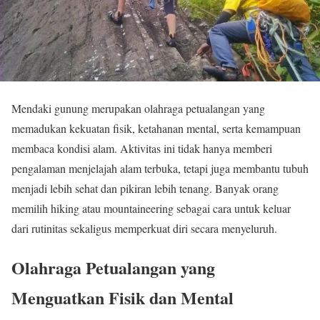
Mendaki gunung merupakan olahraga petualangan yang
memadukan kekuatan fisik, ketahanan mental, serta kemampuan
membaca kondisi alam. Aktivitas ini tidak hanya memberi
pengalaman menjelajah alam terbuka, tetapi juga membantu tubuh
menjadi lebih sehat dan pikiran lebih tenang. Banyak orang
memilih hiking atau mountaineering sebagai cara untuk keluar
dari rutinitas sekaligus memperkuat diri secara menyeluruh.
Olahraga Petualangan yang
Menguatkan Fisik dan Mental