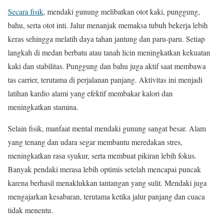
Secara fisik
, mendaki gunung melibatkan otot kaki, punggung,
bahu, serta otot inti. Jalur menanjak memaksa tubuh bekerja lebih
keras sehingga melatih daya tahan jantung dan paru-paru. Setiap
langkah di medan berbatu atau tanah licin meningkatkan kekuatan
kaki dan stabilitas. Punggung dan bahu juga aktif saat membawa
tas carrier, terutama di perjalanan panjang. Aktivitas ini menjadi
latihan kardio alami yang efektif membakar kalori dan
meningkatkan stamina.
Selain fisik, manfaat mental mendaki gunung sangat besar. Alam
yang tenang dan udara segar membantu meredakan stres,
meningkatkan rasa syukur, serta membuat pikiran lebih fokus.
Banyak pendaki merasa lebih optimis setelah mencapai puncak
karena berhasil menaklukkan tantangan yang sulit. Mendaki juga
mengajarkan kesabaran, terutama ketika jalur panjang dan cuaca
tidak menentu.