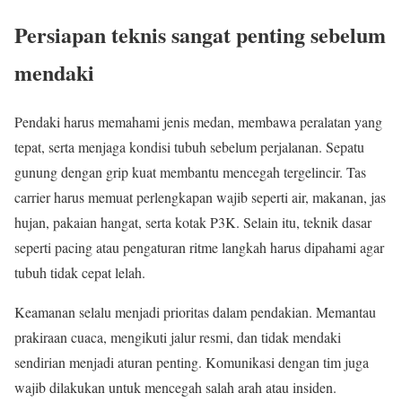
Persiapan teknis sangat penting sebelum
mendaki
Pendaki harus memahami jenis medan, membawa peralatan yang
tepat, serta menjaga kondisi tubuh sebelum perjalanan. Sepatu
gunung dengan grip kuat membantu mencegah tergelincir. Tas
carrier harus memuat perlengkapan wajib seperti air, makanan, jas
hujan, pakaian hangat, serta kotak P3K. Selain itu, teknik dasar
seperti pacing atau pengaturan ritme langkah harus dipahami agar
tubuh tidak cepat lelah.
Keamanan selalu menjadi prioritas dalam pendakian. Memantau
prakiraan cuaca, mengikuti jalur resmi, dan tidak mendaki
sendirian menjadi aturan penting. Komunikasi dengan tim juga
wajib dilakukan untuk mencegah salah arah atau insiden.