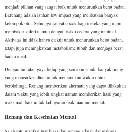
menjadi pilihan yang sangat baik untuk menurunkan berat badan.
Berenang adalah latihan low-impact yang melibatkan banyak
kelompok otot. Sehingga sangat cocok bagi mereka yang ingin
membakar kalori namun dengan risiko cedera yang minimal.
Aktivitas ini tidak hanya efektif untuk menurunkan berat badan,
tetapi juga meningkatkan metabolisme tubuh dan menjaga berat
badan ideal.
Dengan tuntutan gaya hidup yang semakin sibuk, banyak orang
yang merasa kesulitan untuk menemukan waktu untuk
berolahraga. Renang memberikan alternatif yang dapat dilakukan
dalam waktu yang lebih singkat namun memberikan hasil yang
maksimal, baik untuk kebugaran fisik maupun mental.
Renang dan Kesehatan Mental
Salah satu manfaat luar biasa dari renang adalah dampaknya