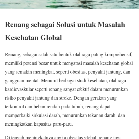
Renang sebagai Solusi untuk Masalah
Kesehatan Global
Renang, sebagai salah satu bentuk olahraga paling komprehensif,
memiliki potensi besar untuk mengatasi masalah kesehatan global
yang semakin meningkat, seperti obesitas, penyakit jantung, dan
gangguan mental. Menurut berbagai studi kesehatan, olahraga
kardiovaskular seperti renang sangat efektif dalam menurunkan
risiko penyakit jantung dan stroke. Dengan gerakan yang
terkontrol dan beban rendah pada tubuh, renang dapat
memperbaiki sirkulasi darah, menurunkan tekanan darah, dan
meningkatkan kapasitas paru-paru.
Di tengah meningkatnya angka obesitas global, renang juga