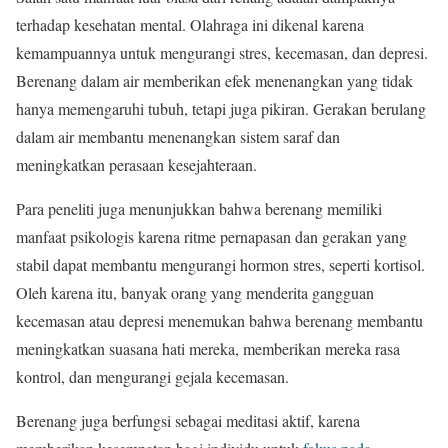
terhadap kesehatan mental. Olahraga ini dikenal karena
kemampuannya untuk mengurangi stres, kecemasan, dan depresi.
Berenang dalam air memberikan efek menenangkan yang tidak
hanya memengaruhi tubuh, tetapi juga pikiran. Gerakan berulang
dalam air membantu menenangkan sistem saraf dan
meningkatkan perasaan kesejahteraan.
Para peneliti juga menunjukkan bahwa berenang memiliki
manfaat psikologis karena ritme pernapasan dan gerakan yang
stabil dapat membantu mengurangi hormon stres, seperti kortisol.
Oleh karena itu, banyak orang yang menderita gangguan
kecemasan atau depresi menemukan bahwa berenang membantu
meningkatkan suasana hati mereka, memberikan mereka rasa
kontrol, dan mengurangi gejala kecemasan.
Berenang juga berfungsi sebagai meditasi aktif, karena