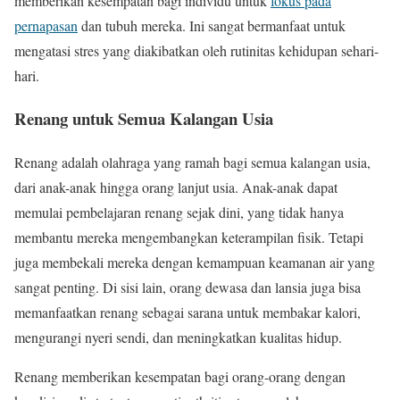
memberikan kesempatan bagi individu untuk
fokus pada
pernapasan
dan tubuh mereka. Ini sangat bermanfaat untuk
mengatasi stres yang diakibatkan oleh rutinitas kehidupan sehari-
hari.
Renang untuk Semua Kalangan Usia
Renang adalah olahraga yang ramah bagi semua kalangan usia,
dari anak-anak hingga orang lanjut usia. Anak-anak dapat
memulai pembelajaran renang sejak dini, yang tidak hanya
membantu mereka mengembangkan keterampilan fisik. Tetapi
juga membekali mereka dengan kemampuan keamanan air yang
sangat penting. Di sisi lain, orang dewasa dan lansia juga bisa
memanfaatkan renang sebagai sarana untuk membakar kalori,
mengurangi nyeri sendi, dan meningkatkan kualitas hidup.
Renang memberikan kesempatan bagi orang-orang dengan