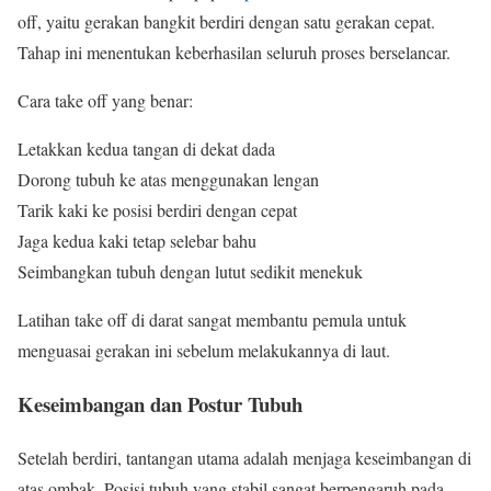
off, yaitu gerakan bangkit berdiri dengan satu gerakan cepat.
Tahap ini menentukan keberhasilan seluruh proses berselancar.
Cara take off yang benar:
Letakkan kedua tangan di dekat dada
Dorong tubuh ke atas menggunakan lengan
Tarik kaki ke posisi berdiri dengan cepat
Jaga kedua kaki tetap selebar bahu
Seimbangkan tubuh dengan lutut sedikit menekuk
Latihan take off di darat sangat membantu pemula untuk
menguasai gerakan ini sebelum melakukannya di laut.
Keseimbangan dan Postur Tubuh
Setelah berdiri, tantangan utama adalah menjaga keseimbangan di
atas ombak. Posisi tubuh yang stabil sangat berpengaruh pada