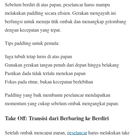
Sebelum berdiri di atas papan, peselancar harus mampu
melakukan paddling secara efisien. Gerakan mengayuh ini
berfungsi untuk menuju titik ombak dan menangkap gelombang
dengan kecepatan yang tepat.
Tips paddling untuk pemula:
Jaga tubuh tetap lurus di atas papan
Gunakan gerakan tangan penuh dari depan hingga belakang
Pastikan dada tidak terlalu menekan papan
Fokus pada ritme, bukan kecepatan berlebihan
Paddling yang baik membantu peselancar mendapatkan
momentum yang cukup sebelum ombak mengangkat papan.
Take Off: Transisi dari Berbaring ke Berdiri
Setelah ombak mencapai papan,
peselancar
harus melakukan take