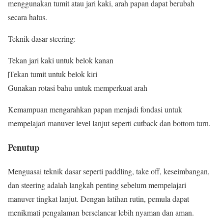
menggunakan tumit atau jari kaki, arah papan dapat berubah
secara halus.
Teknik dasar steering:
Tekan jari kaki untuk belok kanan
|Tekan tumit untuk belok kiri
Gunakan rotasi bahu untuk memperkuat arah
Kemampuan mengarahkan papan menjadi fondasi untuk
mempelajari manuver level lanjut seperti cutback dan bottom turn.
Penutup
Menguasai teknik dasar seperti paddling, take off, keseimbangan,
dan steering adalah langkah penting sebelum mempelajari
manuver tingkat lanjut. Dengan latihan rutin, pemula dapat
menikmati pengalaman berselancar lebih nyaman dan aman.