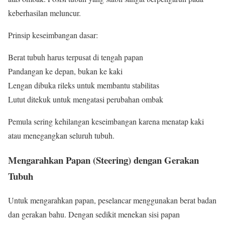
keberhasilan meluncur.
Prinsip keseimbangan dasar:
Berat tubuh harus terpusat di tengah papan
Pandangan ke depan, bukan ke kaki
Lengan dibuka rileks untuk membantu stabilitas
Lutut ditekuk untuk mengatasi perubahan ombak
Pemula sering kehilangan keseimbangan karena menatap kaki
atau menegangkan seluruh tubuh.
Mengarahkan Papan (Steering) dengan Gerakan
Tubuh
Untuk mengarahkan papan, peselancar menggunakan berat badan
dan gerakan bahu. Dengan sedikit menekan sisi papan