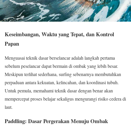
Keseimbangan, Waktu yang Tepat, dan Kontrol
Papan
Menguasai teknik dasar berselancar adalah langkah pertama
sebelum peselancar dapat bermain di ombak yang lebih besar.
Meskipun terlihat sederhana, surfing sebenarnya membutuhkan
perpaduan antara kekuatan, kelincahan, dan koordinasi tubuh.
Untuk pemula, memahami teknik dasar dengan benar akan
mempercepat proses belajar sekaligus mengurangi risiko cedera di
laut.
Paddling: Dasar Pergerakan Menuju Ombak