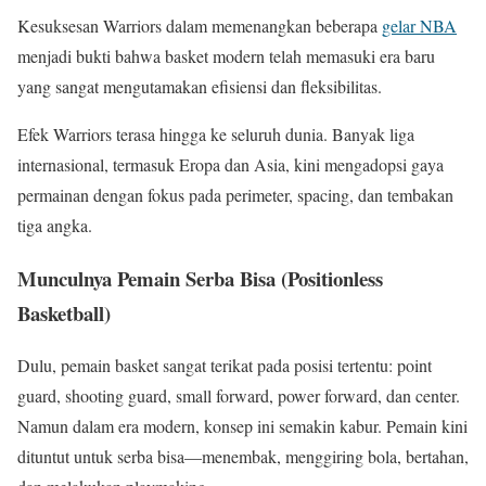
Kesuksesan Warriors dalam memenangkan beberapa
gelar NBA
menjadi bukti bahwa basket modern telah memasuki era baru
yang sangat mengutamakan efisiensi dan fleksibilitas.
Efek Warriors terasa hingga ke seluruh dunia. Banyak liga
internasional, termasuk Eropa dan Asia, kini mengadopsi gaya
permainan dengan fokus pada perimeter, spacing, dan tembakan
tiga angka.
Munculnya Pemain Serba Bisa (Positionless
Basketball)
Dulu, pemain basket sangat terikat pada posisi tertentu: point
guard, shooting guard, small forward, power forward, dan center.
Namun dalam era modern, konsep ini semakin kabur. Pemain kini
dituntut untuk serba bisa—menembak, menggiring bola, bertahan,