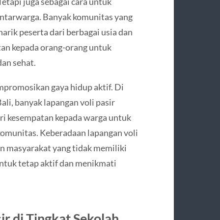
Tetapi juga sebagai cara untuk
antarwarga. Banyak komunitas yang
arik peserta dari berbagai usia dan
tan kepada orang-orang untuk
an sehat.
empromosikan gaya hidup aktif. Di
Bali, banyak lapangan voli pasir
eri kesempatan kepada warga untuk
komunitas. Keberadaan lapangan voli
 masyarakat yang tidak memiliki
untuk tetap aktif dan menikmati
r di Tingkat Sekolah