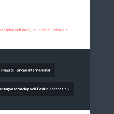
en lokal voli pasir
,
voli pasir di Indonesia
,
k Maju di Kancah Internasional
ngan terhadap Voli Pasir di Indonesia »