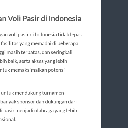
Voli Pasir di Indonesia
 voli pasir di Indonesia tidak lepas
 fasilitas yang memadai di beberapa
ggi masih terbatas, dan seringkali
bih baik, serta akses yang lebih
n untuk memaksimalkan potensi
sar untuk mendukung turnamen-
h banyak sponsor dan dukungan dari
 pasir menjadi olahraga yang lebih
asional.