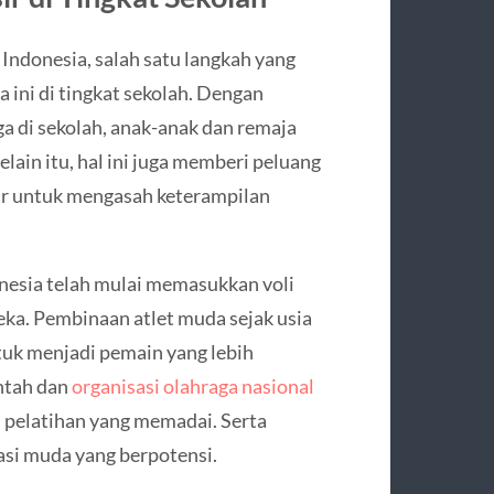
 Indonesia, salah satu langkah yang
ini di tingkat sekolah. Dengan
a di sekolah, anak-anak dan remaja
elain itu, hal ini juga memberi peluang
sir untuk mengasah keterampilan
onesia telah mulai memasukkan voli
eka. Pembinaan atlet muda sejak usia
tuk menjadi pemain yang lebih
ntah dan
organisasi olahraga nasional
s pelatihan yang memadai. Serta
asi muda yang berpotensi.