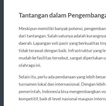
Tantangan dalam Pengembangan 
Meskipun memiliki banyak potensi, pengembangan
dari tantangan. Salah satunya adalah kurangnya
daerah. Lapangan voli pasir yang berkualitas tin
tidak terawat dengan baik. Infrastruktur yang le
mudah ke fasilitas tersebut, sangat diperluka
olahraga ini.
Selain itu, perlu ada pendanaan yang lebih be
turnamen lokal dan internasional. Dengan lebi
pemerintah, Indonesia bisa mengembangkan voli
kompetitif, baik di level nasional maupun intern